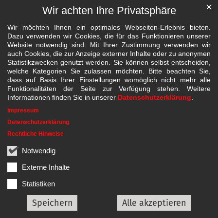
✕
Wir achten Ihre Privatsphäre
Wir möchten Ihnen ein optimales Webseiten-Erlebnis bieten.
Dazu verwenden wir Cookies, die für das Funktionieren unserer
Website notwendig sind. Mit Ihrer Zustimmung verwenden wir
auch Cookies, die zur Anzeige externer Inhalte oder zu anonymen
Statistikzwecken genutzt werden. Sie können selbst entscheiden,
welche Kategorien Sie zulassen möchten. Bitte beachten Sie,
dass auf Basis Ihrer Einstellungen womöglich nicht mehr alle
Funktionalitäten der Seite zur Verfügung stehen. Weitere
Informationen finden Sie in unserer
Datenschutzerklärung
.
Impressum
Datenschutzerklärung
Rechtliche Hinweise
Notwendig
Externe Inhalte
Statistiken
Speichern
Alle akzeptieren