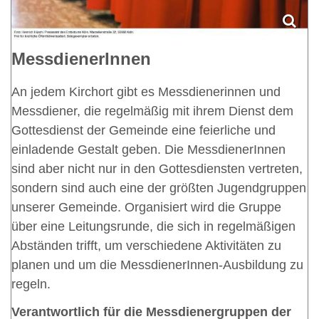
MessdienerInnen
An jedem Kirchort gibt es Messdienerinnen und
Messdiener, die regelmäßig mit ihrem Dienst dem
Gottesdienst der Gemeinde eine feierliche und
einladende Gestalt geben. Die MessdienerInnen
sind aber nicht nur in den Gottesdiensten vertreten,
sondern sind auch eine der größten Jugendgruppen
unserer Gemeinde. Organisiert wird die Gruppe
über eine Leitungsrunde, die sich in regelmäßigen
Abständen trifft, um verschiedene Aktivitäten zu
planen und um die MessdienerInnen-Ausbildung zu
regeln.
Verantwortlich für die Messdienergruppen der