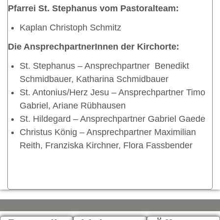
Pfarrei St. Stephanus vom Pastoralteam:
Kaplan Christoph Schmitz
Die AnsprechpartnerInnen der Kirchorte:
St. Stephanus – Ansprechpartner Benedikt
Schmidbauer, Katharina Schmidbauer
St. Antonius/Herz Jesu – Ansprechpartner Timo
Gabriel, Ariane Rübhausen
St. Hildegard – Ansprechpartner Gabriel Gaede
Christus König – Ansprechpartner Maximilian
Reith, Franziska Kirchner, Flora Fassbender