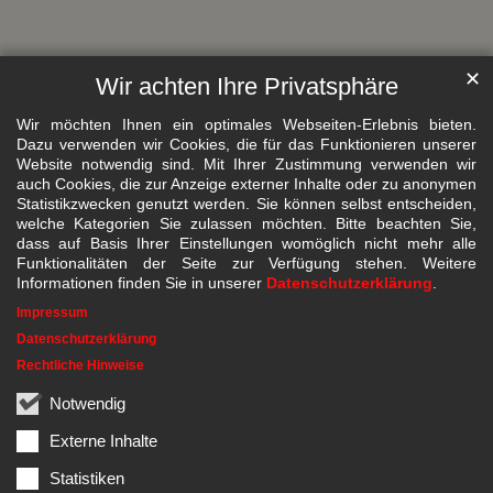
✕
Wir achten Ihre Privatsphäre
Wir möchten Ihnen ein optimales Webseiten-Erlebnis bieten.
Dazu verwenden wir Cookies, die für das Funktionieren unserer
Website notwendig sind. Mit Ihrer Zustimmung verwenden wir
auch Cookies, die zur Anzeige externer Inhalte oder zu anonymen
Statistikzwecken genutzt werden. Sie können selbst entscheiden,
welche Kategorien Sie zulassen möchten. Bitte beachten Sie,
dass auf Basis Ihrer Einstellungen womöglich nicht mehr alle
Funktionalitäten der Seite zur Verfügung stehen. Weitere
Informationen finden Sie in unserer
Datenschutzerklärung
.
Impressum
Datenschutzerklärung
Rechtliche Hinweise
Notwendig
Externe Inhalte
Statistiken