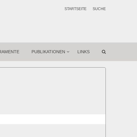
STARTSEITE
SUCHE
RAMENTE
PUBLIKATIONEN
LINKS