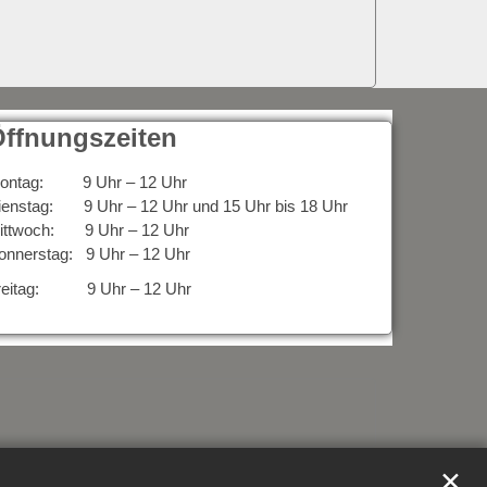
ffnungszeiten
ontag: 9 Uhr – 12 Uhr
ienstag: 9 Uhr – 12 Uhr und 15 Uhr bis 18 Uhr
ittwoch: 9 Uhr – 12 Uhr
onnerstag: 9 Uhr – 12 Uhr
reitag: 9 Uhr – 12 Uhr
✕