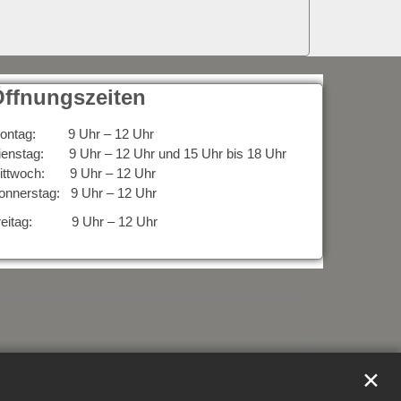
ffnungszeiten
ontag: 9 Uhr – 12 Uhr
ienstag: 9 Uhr – 12 Uhr und 15 Uhr bis 18 Uhr
ittwoch: 9 Uhr – 12 Uhr
onnerstag: 9 Uhr – 12 Uhr
reitag: 9 Uhr – 12 Uhr
✕