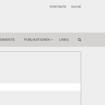
STARTSEITE
SUCHE
RAMENTE
PUBLIKATIONEN
LINKS