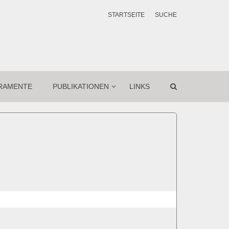
STARTSEITE
SUCHE
RAMENTE
PUBLIKATIONEN
LINKS