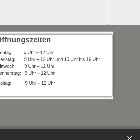
ffnungszeiten
ontag: 9 Uhr – 12 Uhr
ienstag: 9 Uhr – 12 Uhr und 15 Uhr bis 18 Uhr
ittwoch: 9 Uhr – 12 Uhr
onnerstag: 9 Uhr – 12 Uhr
reitag: 9 Uhr – 12 Uhr
✕