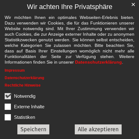
✕
Wir achten Ihre Privatsphäre
Wir möchten Ihnen ein optimales Webseiten-Erlebnis bieten.
Dazu verwenden wir Cookies, die für das Funktionieren unserer
Website notwendig sind. Mit Ihrer Zustimmung verwenden wir
auch Cookies, die zur Anzeige externer Inhalte oder zu anonymen
Statistikzwecken genutzt werden. Sie können selbst entscheiden,
welche Kategorien Sie zulassen möchten. Bitte beachten Sie,
dass auf Basis Ihrer Einstellungen womöglich nicht mehr alle
Funktionalitäten der Seite zur Verfügung stehen. Weitere
Informationen finden Sie in unserer
Datenschutzerklärung
.
Impressum
Datenschutzerklärung
Rechtliche Hinweise
Notwendig
Externe Inhalte
Statistiken
Speichern
Alle akzeptieren