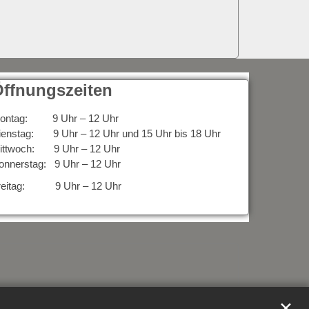
ffnungszeiten
ontag: 9 Uhr – 12 Uhr
ienstag: 9 Uhr – 12 Uhr und 15 Uhr bis 18 Uhr
ittwoch: 9 Uhr – 12 Uhr
onnerstag: 9 Uhr – 12 Uhr
reitag: 9 Uhr – 12 Uhr