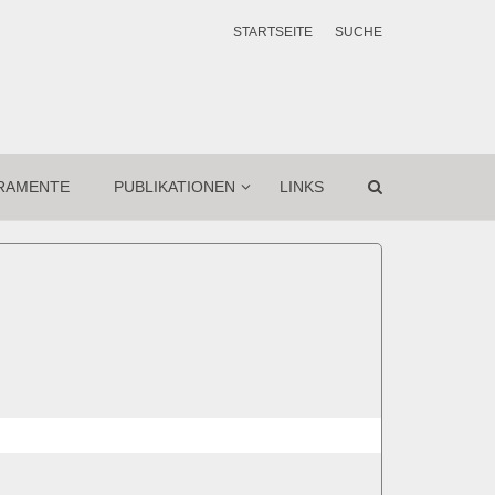
STARTSEITE
SUCHE
RAMENTE
PUBLIKATIONEN
LINKS