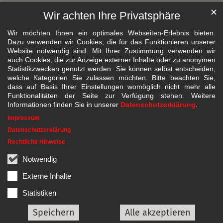
✕
Wir achten Ihre Privatsphäre
Wir möchten Ihnen ein optimales Webseiten-Erlebnis bieten.
Dazu verwenden wir Cookies, die für das Funktionieren unserer
Website notwendig sind. Mit Ihrer Zustimmung verwenden wir
auch Cookies, die zur Anzeige externer Inhalte oder zu anonymen
Statistikzwecken genutzt werden. Sie können selbst entscheiden,
welche Kategorien Sie zulassen möchten. Bitte beachten Sie,
dass auf Basis Ihrer Einstellungen womöglich nicht mehr alle
Funktionalitäten der Seite zur Verfügung stehen. Weitere
Informationen finden Sie in unserer
Datenschutzerklärung
.
Impressum
Datenschutzerklärung
Rechtliche Hinweise
Notwendig
Externe Inhalte
Statistiken
Speichern
Alle akzeptieren