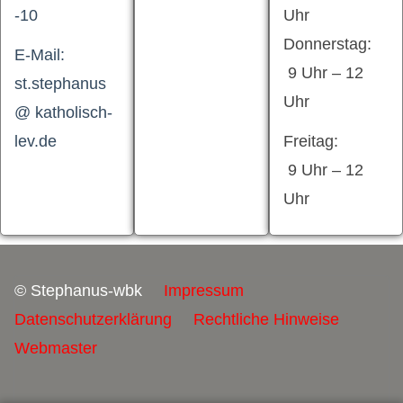
-10
Uhr
Donnerstag:
E-Mail:
9 Uhr – 12
st.stephanus
Uhr
@ katholisch-
lev.de
Freitag:
9 Uhr – 12
Uhr
© Stephanus-wbk
Impressum
Datenschutzerklärung
Rechtliche Hinweise
Webmaster