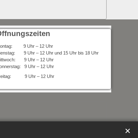
ffnungszeiten
ontag: 9 Uhr – 12 Uhr
ienstag: 9 Uhr – 12 Uhr und 15 Uhr bis 18 Uhr
ittwoch: 9 Uhr – 12 Uhr
onnerstag: 9 Uhr – 12 Uhr
reitag: 9 Uhr – 12 Uhr
✕