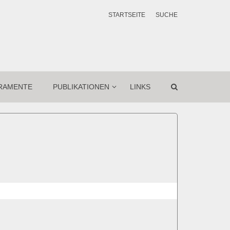
STARTSEITE
SUCHE
RAMENTE
PUBLIKATIONEN
LINKS