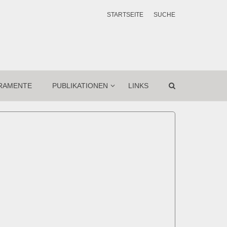
STARTSEITE
SUCHE
RAMENTE
PUBLIKATIONEN
LINKS