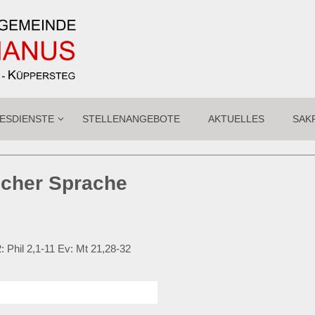
ESDIENSTE
STELLENANGEBOTE
AKTUELLES
SAK
ischer Sprache
: Phil 2,1-11 Ev: Mt 21,28-32