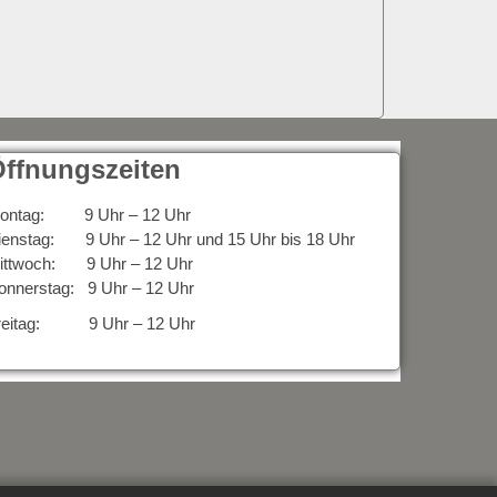
ffnungszeiten
ontag: 9 Uhr – 12 Uhr
ienstag: 9 Uhr – 12 Uhr und 15 Uhr bis 18 Uhr
ittwoch: 9 Uhr – 12 Uhr
onnerstag: 9 Uhr – 12 Uhr
reitag: 9 Uhr – 12 Uhr