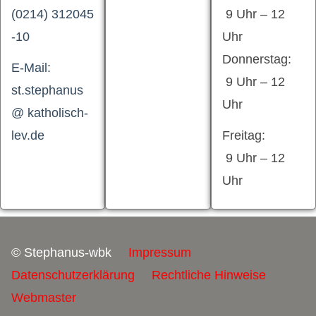
(0214) 312045
9 Uhr – 12
-10
Uhr
Donnerstag:
E-Mail:
9 Uhr – 12
st.stephanus
Uhr
@ katholisch-
lev.de
Freitag:
9 Uhr – 12
Uhr
© Stephanus-wbk
Impressum
Datenschutzerklärung
Rechtliche Hinweise
Webmaster