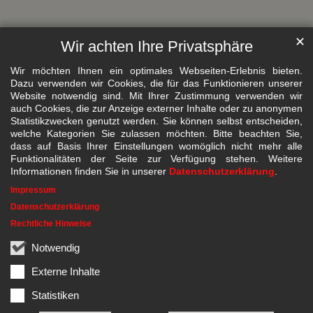
✕
Wir achten Ihre Privatsphäre
Wir möchten Ihnen ein optimales Webseiten-Erlebnis bieten.
Dazu verwenden wir Cookies, die für das Funktionieren unserer
Website notwendig sind. Mit Ihrer Zustimmung verwenden wir
auch Cookies, die zur Anzeige externer Inhalte oder zu anonymen
Statistikzwecken genutzt werden. Sie können selbst entscheiden,
welche Kategorien Sie zulassen möchten. Bitte beachten Sie,
dass auf Basis Ihrer Einstellungen womöglich nicht mehr alle
Funktionalitäten der Seite zur Verfügung stehen. Weitere
Informationen finden Sie in unserer
Datenschutzerklärung
.
Impressum
Datenschutzerklärung
Rechtliche Hinweise
Notwendig
Externe Inhalte
Statistiken