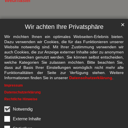
Webmaster
✕
Wir achten Ihre Privatsphäre
Wir möchten Ihnen ein optimales Webseiten-Erlebnis bieten.
Dazu verwenden wir Cookies, die für das Funktionieren unserer
Website notwendig sind. Mit Ihrer Zustimmung verwenden wir
auch Cookies, die zur Anzeige externer Inhalte oder zu anonymen
Statistikzwecken genutzt werden. Sie können selbst entscheiden,
welche Kategorien Sie zulassen möchten. Bitte beachten Sie,
dass auf Basis Ihrer Einstellungen womöglich nicht mehr alle
Funktionalitäten der Seite zur Verfügung stehen. Weitere
Informationen finden Sie in unserer
Datenschutzerklärung
.
Impressum
Datenschutzerklärung
Rechtliche Hinweise
Notwendig
Externe Inhalte