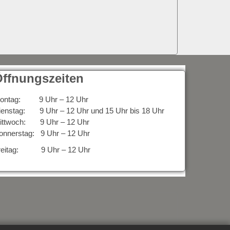
ffnungszeiten
ontag: 9 Uhr – 12 Uhr
ienstag: 9 Uhr – 12 Uhr und 15 Uhr bis 18 Uhr
ittwoch: 9 Uhr – 12 Uhr
onnerstag: 9 Uhr – 12 Uhr
reitag: 9 Uhr – 12 Uhr