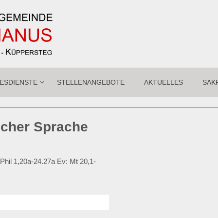
ESDIENSTE
STELLENANGEBOTE
AKTUELLES
SAK
ischer Sprache
 Phil 1,20a-24.27a Ev: Mt 20,1-