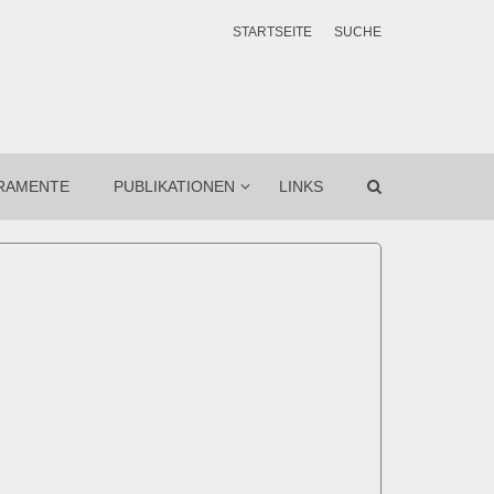
STARTSEITE
SUCHE
RAMENTE
PUBLIKATIONEN
LINKS