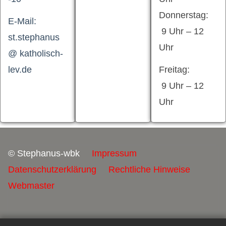
Donnerstag:
E-Mail:
9 Uhr – 12
st.stephanus
Uhr
@ katholisch-
lev.de
Freitag:
9 Uhr – 12
Uhr
© Stephanus-wbk
Impressum
Datenschutzerklärung
Rechtliche Hinweise
Webmaster