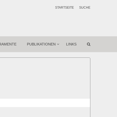
STARTSEITE
SUCHE
RAMENTE
PUBLIKATIONEN
LINKS