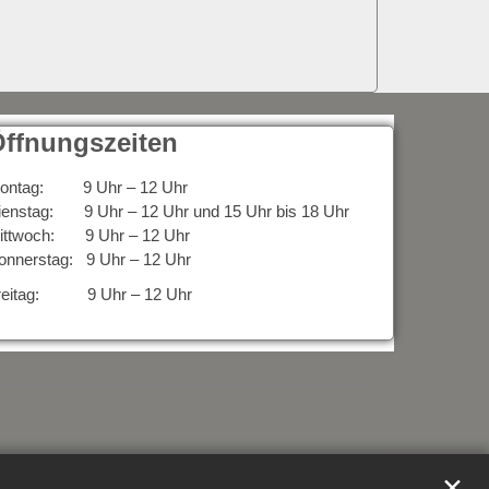
ffnungszeiten
ontag: 9 Uhr – 12 Uhr
ienstag: 9 Uhr – 12 Uhr und 15 Uhr bis 18 Uhr
ittwoch: 9 Uhr – 12 Uhr
onnerstag: 9 Uhr – 12 Uhr
reitag: 9 Uhr – 12 Uhr