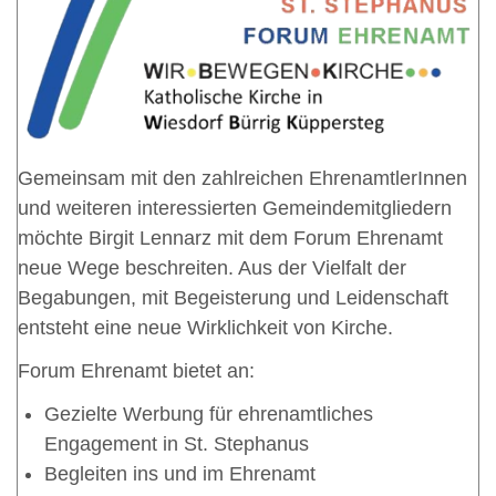
Gemeinsam mit den zahlreichen EhrenamtlerInnen
und weiteren interessierten Gemeindemitgliedern
möchte Birgit Lennarz mit dem Forum Ehrenamt
neue Wege beschreiten. Aus der Vielfalt der
Begabungen, mit Begeisterung und Leidenschaft
entsteht eine neue Wirklichkeit von Kirche.
Forum Ehrenamt bietet an:
Gezielte Werbung für ehrenamtliches
Engagement in St. Stephanus
Begleiten ins und im Ehrenamt