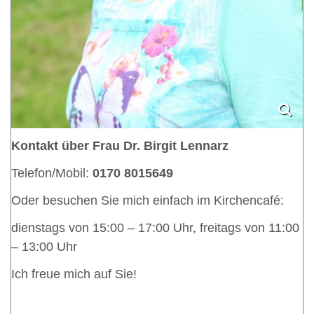
Kontakt über Frau Dr. Birgit Lennarz
Telefon/Mobil:
0170 8015649
Oder besuchen Sie mich einfach im Kirchencafé:
dienstags von 15:00 – 17:00 Uhr, freitags von 11:00
– 13:00 Uhr
Ich freue mich auf Sie!