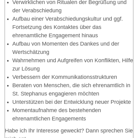
Verwirklichen von Ritualen der Begrüßung und
der Verabschiedung
Aufbau einer Verabschiedungskultur und ggf.
Fortsetzung des Kontaktes über das
ehrenamtliche Engagement hinaus
Aufbau von Momenten des Dankes und der
Wertschätzung
Wahrnehmen und Aufgreifen von Konflikten, Hilfe
zur Lösung
Verbessern der Kommunikationsstrukturen
Beraten von Menschen, die sich ehrenamtlich in
St. Stephanus engagieren möchten
Unterstützen bei der Entwicklung neuer Projekte
Momentaufnahme des bestehenden
ehrenamtlichen Engagements
Habe ich Ihr Interesse geweckt? Dann sprechen Sie