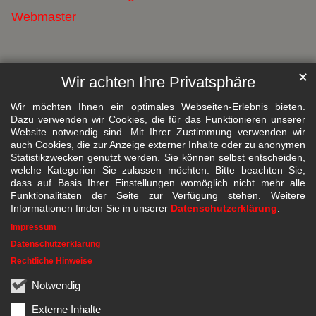
Webmaster
✕
Wir achten Ihre Privatsphäre
Wir möchten Ihnen ein optimales Webseiten-Erlebnis bieten.
Dazu verwenden wir Cookies, die für das Funktionieren unserer
Website notwendig sind. Mit Ihrer Zustimmung verwenden wir
auch Cookies, die zur Anzeige externer Inhalte oder zu anonymen
Statistikzwecken genutzt werden. Sie können selbst entscheiden,
welche Kategorien Sie zulassen möchten. Bitte beachten Sie,
dass auf Basis Ihrer Einstellungen womöglich nicht mehr alle
Funktionalitäten der Seite zur Verfügung stehen. Weitere
Informationen finden Sie in unserer
Datenschutzerklärung
.
Impressum
Datenschutzerklärung
Rechtliche Hinweise
Notwendig
Externe Inhalte