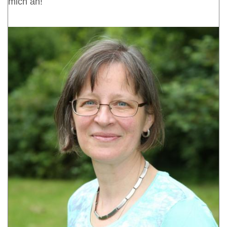
mich an!