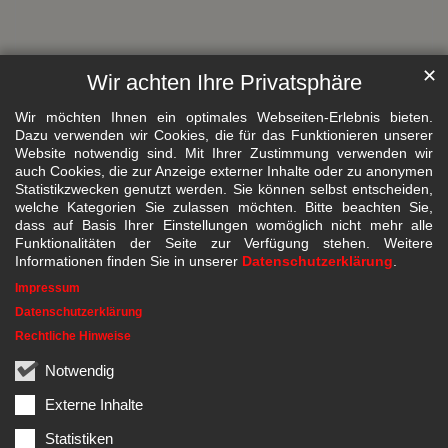
✕
Wir achten Ihre Privatsphäre
Wir möchten Ihnen ein optimales Webseiten-Erlebnis bieten.
Dazu verwenden wir Cookies, die für das Funktionieren unserer
Website notwendig sind. Mit Ihrer Zustimmung verwenden wir
auch Cookies, die zur Anzeige externer Inhalte oder zu anonymen
Statistikzwecken genutzt werden. Sie können selbst entscheiden,
welche Kategorien Sie zulassen möchten. Bitte beachten Sie,
dass auf Basis Ihrer Einstellungen womöglich nicht mehr alle
Funktionalitäten der Seite zur Verfügung stehen. Weitere
Informationen finden Sie in unserer
Datenschutzerklärung
.
Impressum
Datenschutzerklärung
Rechtliche Hinweise
Notwendig
Externe Inhalte
Statistiken